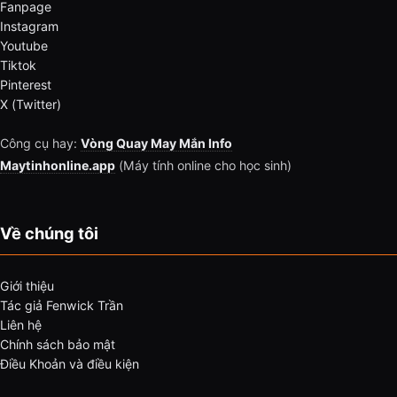
Fanpage
Instagram
Youtube
Tiktok
Pinterest
X (Twitter)
Công cụ hay:
Vòng Quay May Mắn Info
Maytinhonline.app
(Máy tính online cho học sinh)
Về chúng tôi
Giới thiệu
Tác giả Fenwick Trần
Liên hệ
Chính sách bảo mật
Điều Khoản và điều kiện