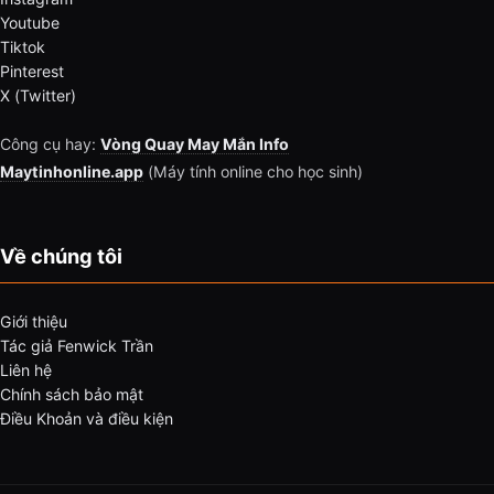
Youtube
Tiktok
Pinterest
X (Twitter)
Công cụ hay:
Vòng Quay May Mắn Info
Maytinhonline.app
(Máy tính online cho học sinh)
Về chúng tôi
Giới thiệu
Tác giả Fenwick Trần
Liên hệ
Chính sách bảo mật
Điều Khoản và điều kiện