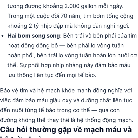
tương đương khoảng 2.000 gallon mỗi ngày.
Trong một cuộc đời 70 năm, tim bơm tổng cộng
khoảng 2 tỷ nhịp đập mà không cần nghỉ ngơi.
Hai bơm song song:
Bên trái và bên phải của tim
hoạt động đồng bộ — bên phải lo vòng tuần
hoàn phổi, bên trái lo vòng tuần hoàn lớn nuôi cơ
thể. Sự phối hợp nhịp nhàng này đảm bảo máu
lưu thông liên tục đến mọi tế bào.
Bảo vệ tim và hệ mạch khỏe mạnh đồng nghĩa với
việc đảm bảo máu giàu oxy và dưỡng chất liên tục
đến nuôi từng tế bào trong cơ thể — qua con
đường không thể thay thế là hệ thống động mạch.
Câu hỏi thường gặp về mạch máu và