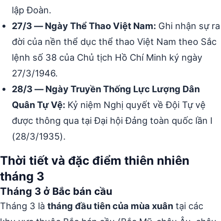
lập Đoàn.
27/3 — Ngày Thể Thao Việt Nam:
Ghi nhận sự ra
đời của nền thể dục thể thao Việt Nam theo Sắc
lệnh số 38 của Chủ tịch Hồ Chí Minh ký ngày
27/3/1946.
28/3 — Ngày Truyền Thống Lực Lượng Dân
Quân Tự Vệ:
Kỷ niệm Nghị quyết về Đội Tự vệ
được thông qua tại Đại hội Đảng toàn quốc lần I
(28/3/1935).
Thời tiết và đặc điểm thiên nhiên
tháng 3
Tháng 3 ở Bắc bán cầu
Tháng 3 là
tháng đầu tiên của mùa xuân
tại các