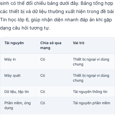
sinh có thể đối chiếu bảng dưới đây. Bảng tổng hợp
các thiết bị và dữ liệu thường xuất hiện trong đề bài
Tin học lớp 6, giúp nhận diện nhanh đáp án khi gặp
dạng câu hỏi tương tự.
Tài nguyên
Chia sẻ qua
Vai trò
mạng
Máy in
Có
Thiết bị ngoại vi dùng
chung
Máy quét
Có
Thiết bị ngoại vi dùng
chung
Dữ liệu, tệp tin
Có
Tài nguyên thông tin
Phần mềm, ứng
Có
Tài nguyên phần mềm
dụng