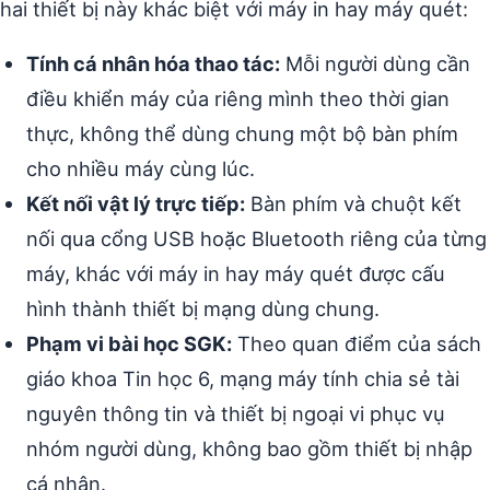
hai thiết bị này khác biệt với máy in hay máy quét:
Tính cá nhân hóa thao tác:
Mỗi người dùng cần
điều khiển máy của riêng mình theo thời gian
thực, không thể dùng chung một bộ bàn phím
cho nhiều máy cùng lúc.
Kết nối vật lý trực tiếp:
Bàn phím và chuột kết
nối qua cổng USB hoặc Bluetooth riêng của từng
máy, khác với máy in hay máy quét được cấu
hình thành thiết bị mạng dùng chung.
Phạm vi bài học SGK:
Theo quan điểm của sách
giáo khoa Tin học 6, mạng máy tính chia sẻ tài
nguyên thông tin và thiết bị ngoại vi phục vụ
nhóm người dùng, không bao gồm thiết bị nhập
cá nhân.