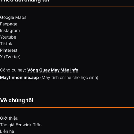
Google Maps
Fanpage
Instagram
Youtube
Tiktok
Pinterest
X (Twitter)
Công cụ hay:
Vòng Quay May Mắn Info
Maytinhonline.app
(Máy tính online cho học sinh)
Về chúng tôi
Giới thiệu
Tác giả Fenwick Trần
Liên hệ