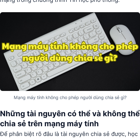
Mạng máy tính không cho phép người dùng chia sẻ gì?
Những tài nguyên có thể và không thể
chia sẻ trên mạng máy tính
Để phân biệt rõ đâu là tài nguyên chia sẻ được, học