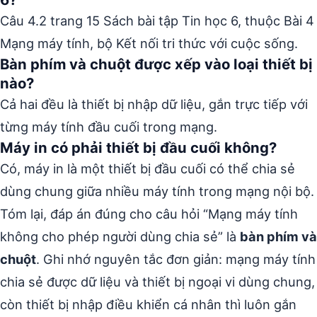
Câu 4.2 trang 15 Sách bài tập Tin học 6, thuộc Bài 4
Mạng máy tính, bộ Kết nối tri thức với cuộc sống.
Bàn phím và chuột được xếp vào loại thiết bị
nào?
Cả hai đều là thiết bị nhập dữ liệu, gắn trực tiếp với
từng máy tính đầu cuối trong mạng.
Máy in có phải thiết bị đầu cuối không?
Có, máy in là một thiết bị đầu cuối có thể chia sẻ
dùng chung giữa nhiều máy tính trong mạng nội bộ.
Tóm lại, đáp án đúng cho câu hỏi “Mạng máy tính
không cho phép người dùng chia sẻ” là
bàn phím và
chuột
. Ghi nhớ nguyên tắc đơn giản: mạng máy tính
chia sẻ được dữ liệu và thiết bị ngoại vi dùng chung,
còn thiết bị nhập điều khiển cá nhân thì luôn gắn