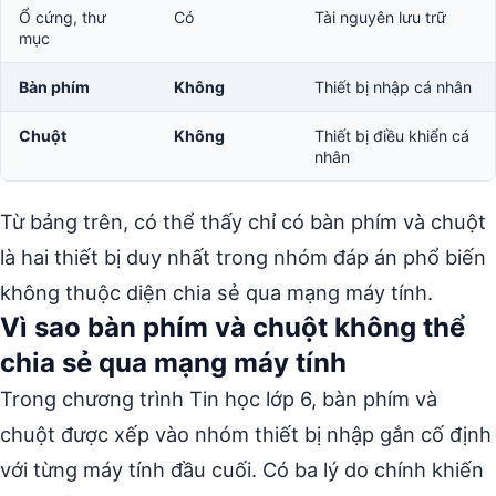
Ổ cứng, thư
Có
Tài nguyên lưu trữ
mục
Bàn phím
Không
Thiết bị nhập cá nhân
Chuột
Không
Thiết bị điều khiển cá
nhân
Từ bảng trên, có thể thấy chỉ có bàn phím và chuột
là hai thiết bị duy nhất trong nhóm đáp án phổ biến
không thuộc diện chia sẻ qua mạng máy tính.
Vì sao bàn phím và chuột không thể
chia sẻ qua mạng máy tính
Trong chương trình Tin học lớp 6, bàn phím và
chuột được xếp vào nhóm thiết bị nhập gắn cố định
với từng máy tính đầu cuối. Có ba lý do chính khiến