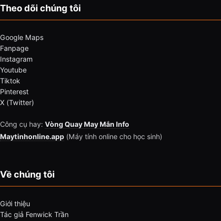
Theo dõi chúng tôi
Google Maps
Fanpage
Instagram
Youtube
Tiktok
Pinterest
X (Twitter)
Công cụ hay:
Vòng Quay May Mắn Info
Maytinhonline.app
(Máy tính online cho học sinh)
Về chúng tôi
Giới thiệu
Tác giả Fenwick Trần