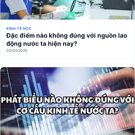
KINH TẾ HỌC
Đặc điểm nào không đúng với nguồn lao
động nước ta hiện nay?
30/04/2026