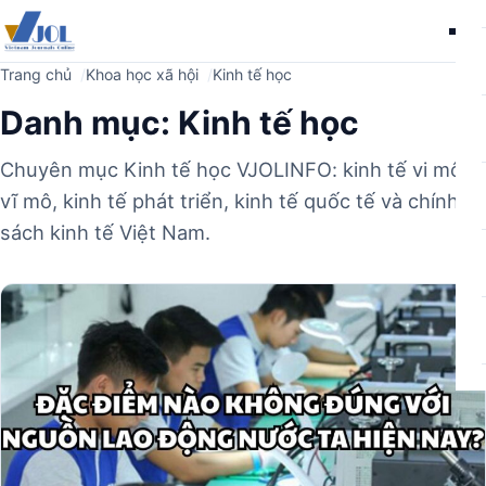
Me
Trang chủ
Khoa học xã hội
Kinh tế học
Danh mục:
Kinh tế học
Chuyên mục Kinh tế học VJOLINFO: kinh tế vi mô,
vĩ mô, kinh tế phát triển, kinh tế quốc tế và chính
sách kinh tế Việt Nam.