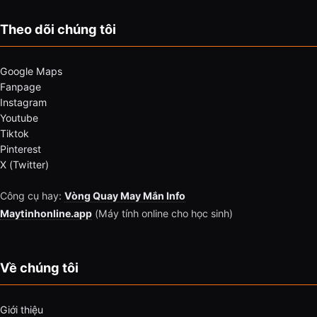
Theo dõi chúng tôi
Google Maps
Fanpage
Instagram
Youtube
Tiktok
Pinterest
X (Twitter)
Công cụ hay:
Vòng Quay May Mắn Info
Maytinhonline.app
(Máy tính online cho học sinh)
Về chúng tôi
Giới thiệu