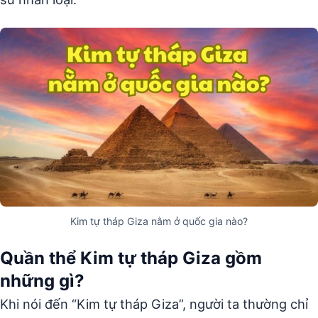
Kim tự tháp Giza nằm ở quốc gia nào?
Quần thể Kim tự tháp Giza gồm
những gì?
Khi nói đến “Kim tự tháp Giza”, người ta thường chỉ