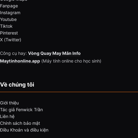
Fanpage
Instagram
Youtube
Tiktok
Pinterest
X (Twitter)
Công cụ hay:
Vòng Quay May Mắn Info
Maytinhonline.app
(Máy tính online cho học sinh)
Về chúng tôi
Giới thiệu
Tác giả Fenwick Trần
Liên hệ
Chính sách bảo mật
Điều Khoản và điều kiện