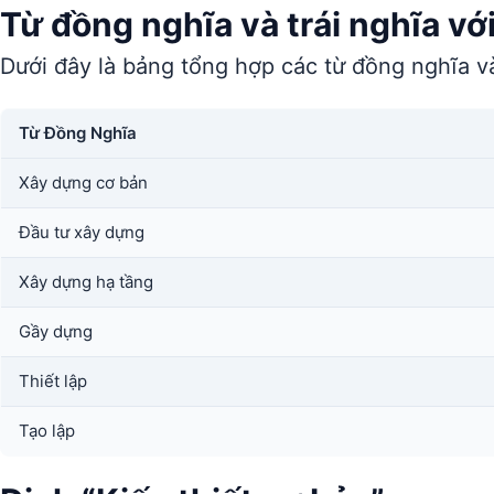
Từ đồng nghĩa và trái nghĩa với
Dưới đây là bảng tổng hợp các từ đồng nghĩa và
Từ Đồng Nghĩa
Xây dựng cơ bản
Đầu tư xây dựng
Xây dựng hạ tầng
Gầy dựng
Thiết lập
Tạo lập