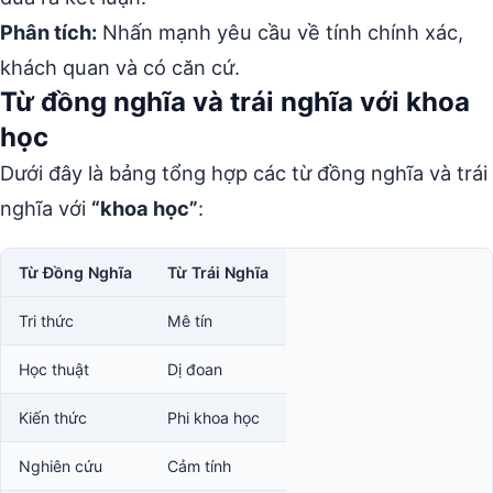
Phân tích:
Nhấn mạnh yêu cầu về tính chính xác,
khách quan và có căn cứ.
Từ đồng nghĩa và trái nghĩa với khoa
học
Dưới đây là bảng tổng hợp các từ đồng nghĩa và trái
nghĩa với
“khoa học”
:
Từ Đồng Nghĩa
Từ Trái Nghĩa
Tri thức
Mê tín
Học thuật
Dị đoan
Kiến thức
Phi khoa học
Nghiên cứu
Cảm tính