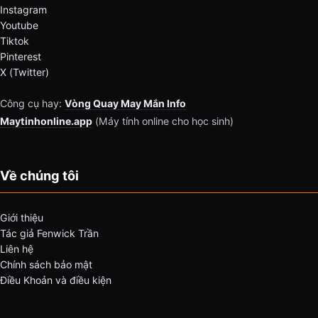
Instagram
Youtube
Tiktok
Pinterest
X (Twitter)
Công cụ hay:
Vòng Quay May Mắn Info
Maytinhonline.app
(Máy tính online cho học sinh)
Về chúng tôi
Giới thiệu
Tác giả Fenwick Trần
Liên hệ
Chính sách bảo mật
Điều Khoản và điều kiện