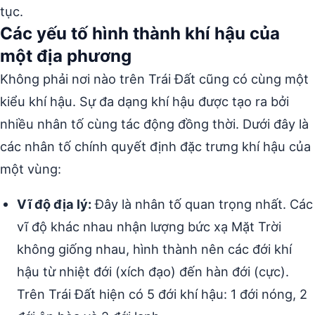
tục.
Các yếu tố hình thành khí hậu của
một địa phương
Không phải nơi nào trên Trái Đất cũng có cùng một
kiểu khí hậu. Sự đa dạng khí hậu được tạo ra bởi
nhiều nhân tố cùng tác động đồng thời. Dưới đây là
các nhân tố chính quyết định đặc trưng khí hậu của
một vùng:
Vĩ độ địa lý:
Đây là nhân tố quan trọng nhất. Các
vĩ độ khác nhau nhận lượng bức xạ Mặt Trời
không giống nhau, hình thành nên các đới khí
hậu từ nhiệt đới (xích đạo) đến hàn đới (cực).
Trên Trái Đất hiện có 5 đới khí hậu: 1 đới nóng, 2