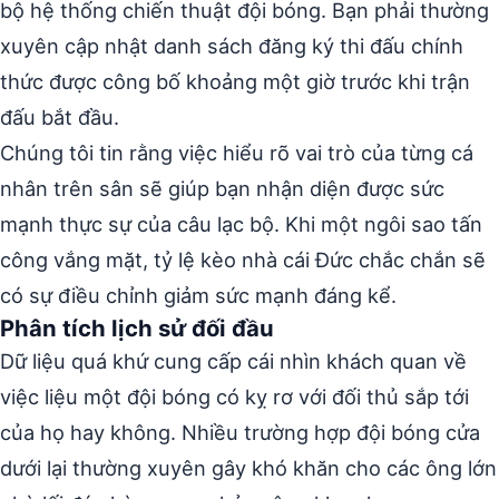
bộ hệ thống chiến thuật đội bóng. Bạn phải thường
xuyên cập nhật danh sách đăng ký thi đấu chính
thức được công bố khoảng một giờ trước khi trận
đấu bắt đầu.
Chúng tôi tin rằng việc hiểu rõ vai trò của từng cá
nhân trên sân sẽ giúp bạn nhận diện được sức
mạnh thực sự của câu lạc bộ. Khi một ngôi sao tấn
công vắng mặt, tỷ lệ kèo nhà cái Đức chắc chắn sẽ
có sự điều chỉnh giảm sức mạnh đáng kể.
Phân tích lịch sử đối đầu
Dữ liệu quá khứ cung cấp cái nhìn khách quan về
việc liệu một đội bóng có kỵ rơ với đối thủ sắp tới
của họ hay không. Nhiều trường hợp đội bóng cửa
dưới lại thường xuyên gây khó khăn cho các ông lớn