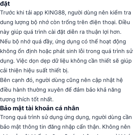
đặt
Trước khi tải app KING88, người dùng nên kiểm tra
dung lượng bộ nhớ còn trống trên điện thoại. Điều
này giúp quá trình cài đặt diễn ra thuận lợi hơn.
Nếu bộ nhớ quá đầy, ứng dụng có thể hoạt động
không ổn định hoặc phát sinh lỗi trong quá trình sử
dụng. Việc dọn dẹp dữ liệu không cần thiết sẽ giúp
cải thiện hiệu suất thiết bị.
Bên cạnh đó, người dùng cũng nên cập nhật hệ
điều hành thường xuyên để đảm bảo khả năng
tương thích tốt nhất.
Bảo mật tài khoản cá nhân
Trong quá trình sử dụng ứng dụng, người dùng cần
bảo mật thông tin đăng nhập cẩn thận. Không nên