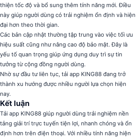
thiện tốc độ và bổ sung thêm tính năng mới. Điều
này giúp người dùng có trải nghiệm ổn định và hiện
đại hơn theo thời gian.
Các bản cập nhật thường tập trung vào việc tối ưu
hiệu suất cũng như nâng cao độ bảo mật. Đây là
yếu tố quan trọng giúp ứng dụng duy trì sự tin
tưởng từ cộng đồng người dùng.
Nhờ sự đầu tư liên tục, tải app KING88 đang trở
thành xu hướng được nhiều người lựa chọn hiện
nay.
Kết luận
Tải app KING88 giúp người dùng trải nghiệm nền
tảng giải trí trực tuyến tiện lợi, nhanh chóng và ổn
định hơn trên điện thoại. Với nhiều tính năng hiện