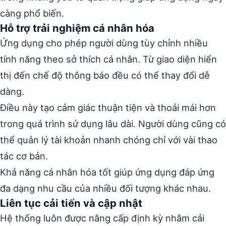
càng phổ biến.
Hỗ trợ trải nghiệm cá nhân hóa
Ứng dụng cho phép người dùng tùy chỉnh nhiều
tính năng theo sở thích cá nhân. Từ giao diện hiển
thị đến chế độ thông báo đều có thể thay đổi dễ
dàng.
Điều này tạo cảm giác thuận tiện và thoải mái hơn
trong quá trình sử dụng lâu dài. Người dùng cũng có
thể quản lý tài khoản nhanh chóng chỉ với vài thao
tác cơ bản.
Khả năng cá nhân hóa tốt giúp ứng dụng đáp ứng
đa dạng nhu cầu của nhiều đối tượng khác nhau.
Liên tục cải tiến và cập nhật
Hệ thống luôn được nâng cấp định kỳ nhằm cải