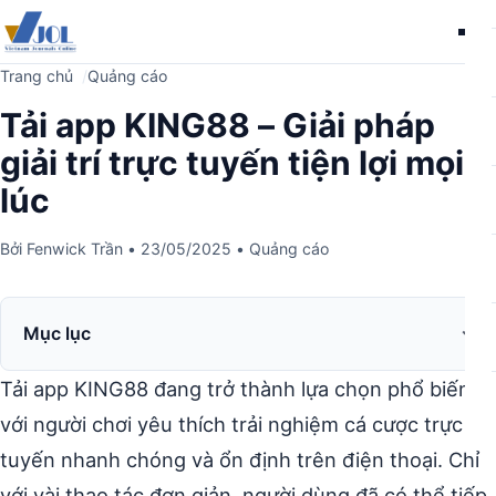
Me
Trang chủ
Quảng cáo
Tải app KING88 – Giải pháp
giải trí trực tuyến tiện lợi mọi
lúc
Bởi
Fenwick Trần
•
23/05/2025
•
Quảng cáo
Mục lục
Tải app KING88 đang trở thành lựa chọn phổ biến
với người chơi yêu thích trải nghiệm cá cược trực
tuyến nhanh chóng và ổn định trên điện thoại. Chỉ
với vài thao tác đơn giản, người dùng đã có thể tiếp