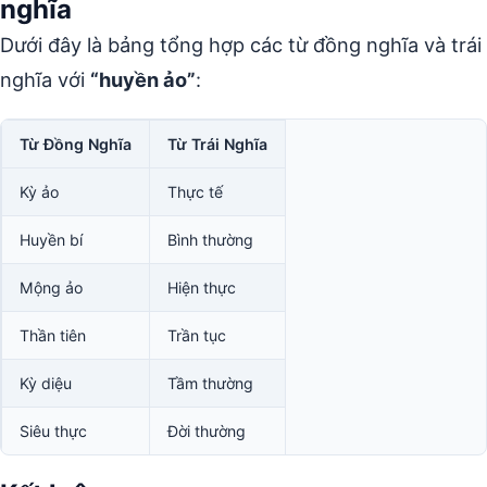
nghĩa
Dưới đây là bảng tổng hợp các từ đồng nghĩa và trái
nghĩa với
“huyền ảo”
:
Từ Đồng Nghĩa
Từ Trái Nghĩa
Kỳ ảo
Thực tế
Huyền bí
Bình thường
Mộng ảo
Hiện thực
Thần tiên
Trần tục
Kỳ diệu
Tầm thường
Siêu thực
Đời thường