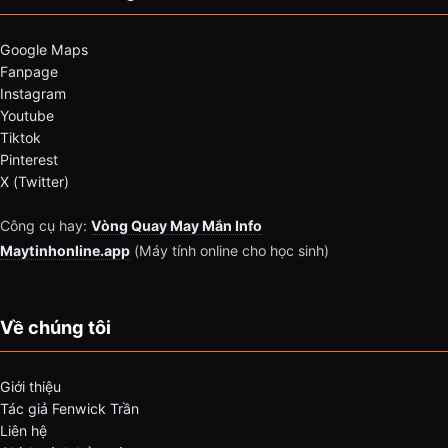
Google Maps
Fanpage
Instagram
Youtube
Tiktok
Pinterest
X (Twitter)
Công cụ hay:
Vòng Quay May Mắn Info
Maytinhonline.app
(Máy tính online cho học sinh)
Về chúng tôi
Giới thiệu
Tác giả Fenwick Trần
Liên hệ