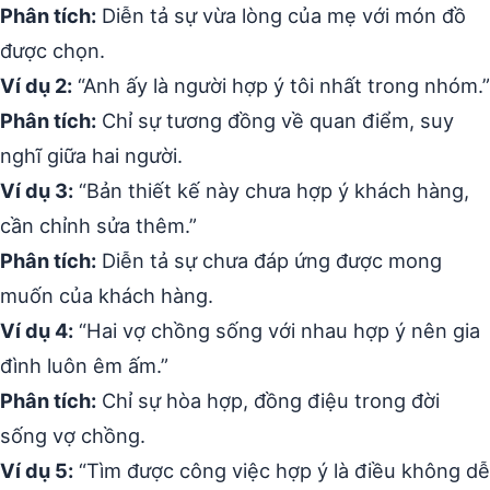
Phân tích:
Diễn tả sự vừa lòng của mẹ với món đồ
được chọn.
Ví dụ 2:
“Anh ấy là người hợp ý tôi nhất trong nhóm.”
Phân tích:
Chỉ sự tương đồng về quan điểm, suy
nghĩ giữa hai người.
Ví dụ 3:
“Bản thiết kế này chưa hợp ý khách hàng,
cần chỉnh sửa thêm.”
Phân tích:
Diễn tả sự chưa đáp ứng được mong
muốn của khách hàng.
Ví dụ 4:
“Hai vợ chồng sống với nhau hợp ý nên gia
đình luôn êm ấm.”
Phân tích:
Chỉ sự hòa hợp, đồng điệu trong đời
sống vợ chồng.
Ví dụ 5:
“Tìm được công việc hợp ý là điều không dễ