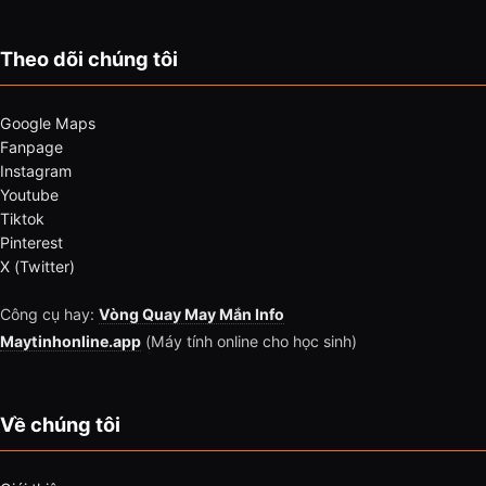
Theo dõi chúng tôi
Google Maps
Fanpage
Instagram
Youtube
Tiktok
Pinterest
X (Twitter)
Công cụ hay:
Vòng Quay May Mắn Info
Maytinhonline.app
(Máy tính online cho học sinh)
Về chúng tôi