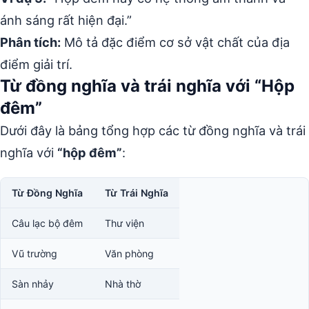
ánh sáng rất hiện đại.”
Phân tích:
Mô tả đặc điểm cơ sở vật chất của địa
điểm giải trí.
Từ đồng nghĩa và trái nghĩa với “Hộp
đêm”
Dưới đây là bảng tổng hợp các từ đồng nghĩa và trái
nghĩa với
“hộp đêm”
:
Từ Đồng Nghĩa
Từ Trái Nghĩa
Câu lạc bộ đêm
Thư viện
Vũ trường
Văn phòng
Sàn nhảy
Nhà thờ