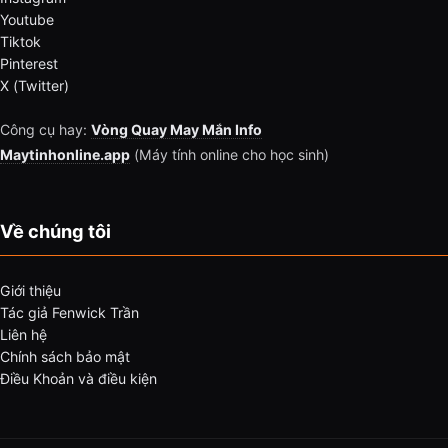
Youtube
Tiktok
Pinterest
X (Twitter)
Công cụ hay:
Vòng Quay May Mắn Info
Maytinhonline.app
(Máy tính online cho học sinh)
Về chúng tôi
Giới thiệu
Tác giả Fenwick Trần
Liên hệ
Chính sách bảo mật
Điều Khoản và điều kiện