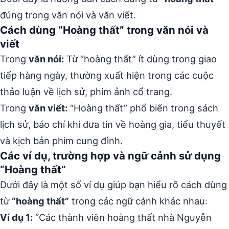
đúng trong văn nói và văn viết.
Cách dùng “Hoàng thất” trong văn nói và
viết
Trong
văn nói:
Từ “hoàng thất” ít dùng trong giao
tiếp hàng ngày, thường xuất hiện trong các cuộc
thảo luận về lịch sử, phim ảnh cổ trang.
Trong
văn viết:
“Hoàng thất” phổ biến trong sách
lịch sử, báo chí khi đưa tin về hoàng gia, tiểu thuyết
và kịch bản phim cung đình.
Các ví dụ, trường hợp và ngữ cảnh sử dụng
“Hoàng thất”
Dưới đây là một số ví dụ giúp bạn hiểu rõ cách dùng
từ
“hoàng thất”
trong các ngữ cảnh khác nhau:
Ví dụ 1:
“Các thành viên hoàng thất nhà Nguyễn