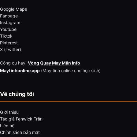
Google Maps
Fanpage
Instagram
Youtube
Tiktok
Pinterest
X (Twitter)
Công cụ hay:
Vòng Quay May Mắn Info
Maytinhonline.app
(Máy tính online cho học sinh)
Về chúng tôi
Giới thiệu
Tác giả Fenwick Trần
Liên hệ
Chính sách bảo mật