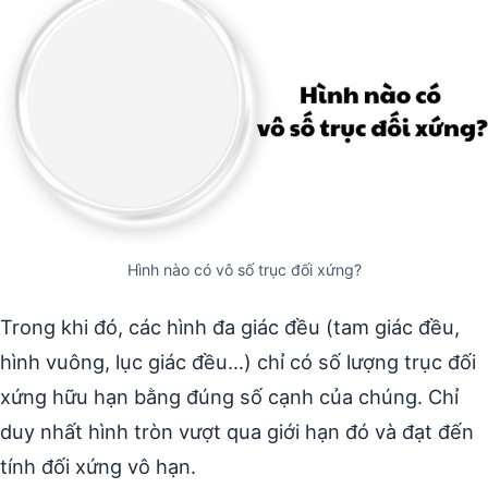
Hình nào có vô số trục đối xứng?
Trong khi đó, các hình đa giác đều (tam giác đều,
hình vuông, lục giác đều…) chỉ có số lượng trục đối
xứng hữu hạn bằng đúng số cạnh của chúng. Chỉ
duy nhất hình tròn vượt qua giới hạn đó và đạt đến
tính đối xứng vô hạn.