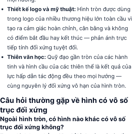
Thiết kế logo và mỹ thuật:
Hình tròn được dùng
trong logo của nhiều thương hiệu lớn toàn cầu vì
tạo ra cảm giác hoàn chỉnh, cân bằng và không
có điểm bắt đầu hay kết thúc — phản ánh trực
tiếp tính đối xứng tuyệt đối.
Thiên văn học:
Quỹ đạo gần tròn của các hành
tinh và hình cầu của các thiên thể là kết quả của
lực hấp dẫn tác động đều theo mọi hướng —
cùng nguyên lý đối xứng vô hạn của hình tròn.
Câu hỏi thường gặp về hình có vô số
trục đối xứng
Ngoài hình tròn, có hình nào khác có vô số
trục đối xứng không?