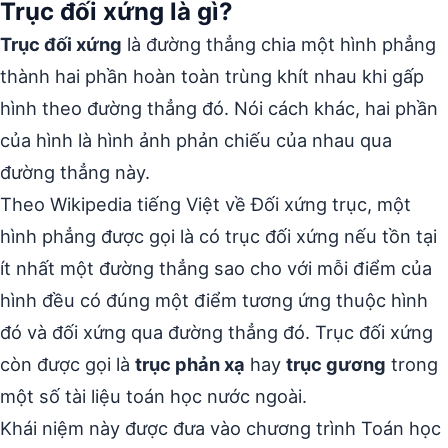
Trục đối xứng là gì?
Trục đối xứng
là đường thẳng chia một hình phẳng
thành hai phần hoàn toàn trùng khít nhau khi gấp
hình theo đường thẳng đó. Nói cách khác, hai phần
của hình là hình ảnh phản chiếu của nhau qua
đường thẳng này.
Theo Wikipedia tiếng Việt về Đối xứng trục, một
hình phẳng được gọi là có trục đối xứng nếu tồn tại
ít nhất một đường thẳng sao cho với mỗi điểm của
hình đều có đúng một điểm tương ứng thuộc hình
đó và đối xứng qua đường thẳng đó. Trục đối xứng
còn được gọi là
trục phản xạ
hay
trục gương
trong
một số tài liệu toán học nước ngoài.
Khái niệm này được đưa vào chương trình Toán học