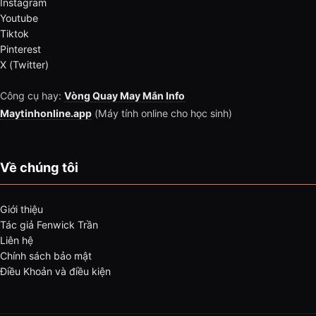
Instagram
Youtube
Tiktok
Pinterest
X (Twitter)
Công cụ hay:
Vòng Quay May Mắn Info
Maytinhonline.app
(Máy tính online cho học sinh)
Về chúng tôi
Giới thiệu
Tác giả Fenwick Trần
Liên hệ
Chính sách bảo mật
Điều Khoản và điều kiện