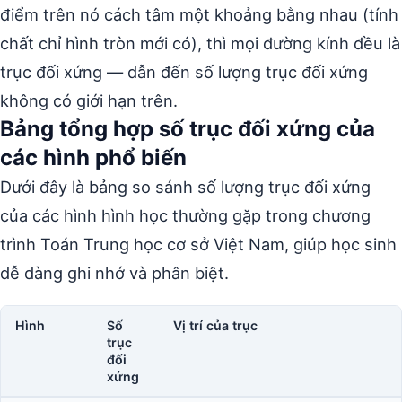
điểm trên nó cách tâm một khoảng bằng nhau (tính
chất chỉ hình tròn mới có), thì mọi đường kính đều là
trục đối xứng — dẫn đến số lượng trục đối xứng
không có giới hạn trên.
Bảng tổng hợp số trục đối xứng của
các hình phổ biến
Dưới đây là bảng so sánh số lượng trục đối xứng
của các hình hình học thường gặp trong chương
trình Toán Trung học cơ sở Việt Nam, giúp học sinh
dễ dàng ghi nhớ và phân biệt.
Hình
Số
Vị trí của trục
trục
đối
xứng