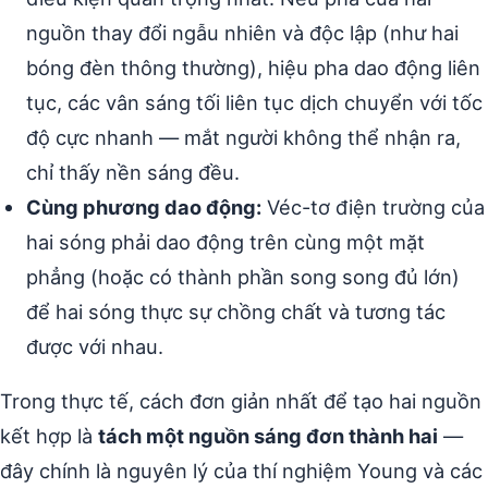
nguồn thay đổi ngẫu nhiên và độc lập (như hai
bóng đèn thông thường), hiệu pha dao động liên
tục, các vân sáng tối liên tục dịch chuyển với tốc
độ cực nhanh — mắt người không thể nhận ra,
chỉ thấy nền sáng đều.
Cùng phương dao động:
Véc-tơ điện trường của
hai sóng phải dao động trên cùng một mặt
phẳng (hoặc có thành phần song song đủ lớn)
để hai sóng thực sự chồng chất và tương tác
được với nhau.
Trong thực tế, cách đơn giản nhất để tạo hai nguồn
kết hợp là
tách một nguồn sáng đơn thành hai
—
đây chính là nguyên lý của thí nghiệm Young và các