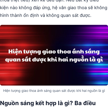
kiện nào không đáp ứng, hệ vân giao thoa sẽ không
hình thành ổn định và không quan sát được.
Hiện tượng giao thoa ánh sáng quan sát được khi hai nguồn là gì
Nguồn sáng kết hợp là gì? Ba điều