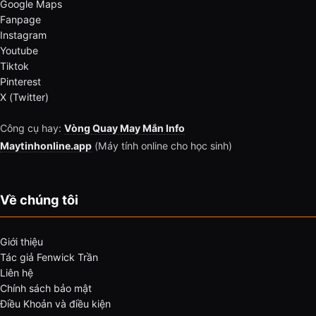
Google Maps
Fanpage
Instagram
Youtube
Tiktok
Pinterest
X (Twitter)
Công cụ hay:
Vòng Quay May Mắn Info
Maytinhonline.app
(Máy tính online cho học sinh)
Về chúng tôi
Giới thiệu
Tác giả Fenwick Trần
Liên hệ
Chính sách bảo mật
Điều Khoản và điều kiện