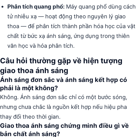
Phân tích quang phổ:
Máy quang phổ dùng cách
tử nhiễu xạ — hoạt động theo nguyên lý giao
thoa — để phân tích thành phần hóa học của vật
chất từ bức xạ ánh sáng, ứng dụng trong thiên
văn học và hóa phân tích.
Câu hỏi thường gặp về hiện tượng
giao thoa ánh sáng
Ánh sáng đơn sắc và ánh sáng kết hợp có
phải là một không?
Không. Ánh sáng đơn sắc chỉ có một bước sóng,
nhưng chưa chắc là nguồn kết hợp nếu hiệu pha
thay đổi theo thời gian.
Giao thoa ánh sáng chứng minh điều gì về
bản chất ánh sáng?