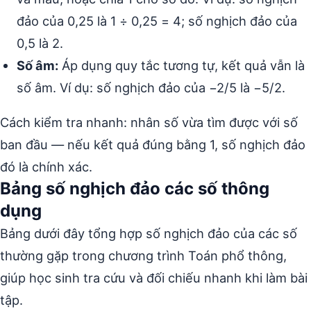
đảo của 0,25 là 1 ÷ 0,25 = 4; số nghịch đảo của
0,5 là 2.
Số âm:
Áp dụng quy tắc tương tự, kết quả vẫn là
số âm. Ví dụ: số nghịch đảo của −2/5 là −5/2.
Cách kiểm tra nhanh: nhân số vừa tìm được với số
ban đầu — nếu kết quả đúng bằng 1, số nghịch đảo
đó là chính xác.
Bảng số nghịch đảo các số thông
dụng
Bảng dưới đây tổng hợp số nghịch đảo của các số
thường gặp trong chương trình Toán phổ thông,
giúp học sinh tra cứu và đối chiếu nhanh khi làm bài
tập.