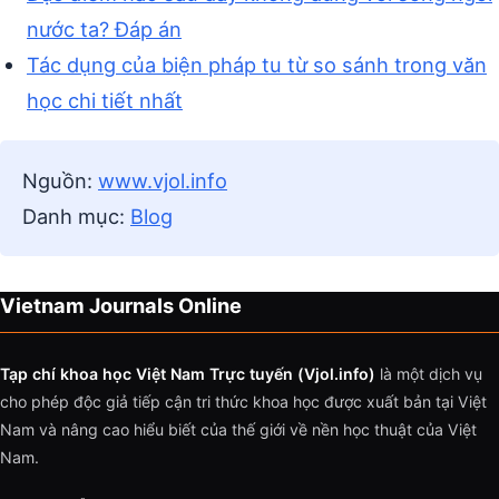
nước ta? Đáp án
Tác dụng của biện pháp tu từ so sánh trong văn
học chi tiết nhất
Nguồn:
www.vjol.info
Danh mục:
Blog
Vietnam Journals Online
Tạp chí khoa học Việt Nam Trực tuyến (Vjol.info)
là một dịch vụ
cho phép độc giả tiếp cận tri thức khoa học được xuất bản tại Việt
Nam và nâng cao hiểu biết của thế giới về nền học thuật của Việt
Nam.