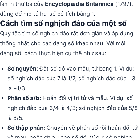
lần in thứ ba của
Encyclopædia Britannica
(1797),
dùng để mô tả hai số có tích bằng 1.
Cách tìm số nghịch đảo của một số
Quy tắc tìm số nghịch đảo rất đơn giản và áp dụng
thống nhất cho các dạng số khác nhau. Với mỗi
dạng số, cách thực hiện cụ thể như sau:
Số nguyên:
Đặt số đó vào mẫu, tử bằng 1. Ví dụ:
số nghịch đảo của 7 là 1/7; số nghịch đảo của −3
là −1/3.
Phân số a/b:
Hoán đổi vị trí tử và mẫu. Ví dụ: số
nghịch đảo của 3/4 là 4/3; số nghịch đảo của 5/8
là 8/5.
Số thập phân:
Chuyển về phân số rồi hoán đổi tử
và mẫu, hoặc chia 1 cho số đó. Ví dụ: số nghịch