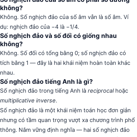
không?
Không. Số nghịch đảo của số âm vẫn là số âm. Ví
dụ: nghịch đảo của −4 là −1/4.
Số nghịch đảo và số đối có giống nhau
không?
Không. Số đối có tổng bằng 0; số nghịch đảo có
tích bằng 1 — đây là hai khái niệm hoàn toàn khác
nhau.
Số nghịch đảo tiếng Anh là gì?
Số nghịch đảo trong tiếng Anh là
reciprocal
hoặc
multiplicative inverse
.
Số nghịch đảo là một khái niệm toán học đơn giản
nhưng có tầm quan trọng vượt xa chương trình phổ
thông. Nắm vững định nghĩa — hai số nghịch đảo