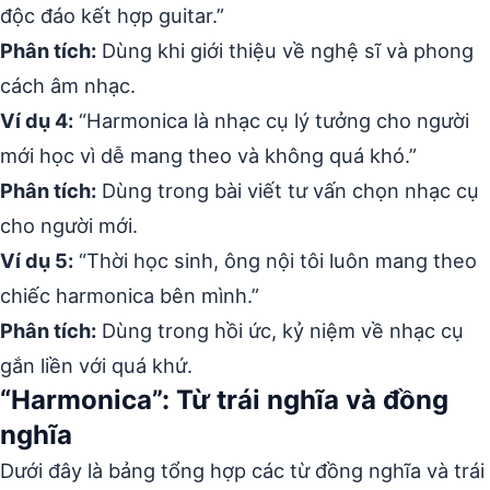
độc đáo kết hợp guitar.”
Phân tích:
Dùng khi giới thiệu về nghệ sĩ và phong
cách âm nhạc.
Ví dụ 4:
“Harmonica là nhạc cụ lý tưởng cho người
mới học vì dễ mang theo và không quá khó.”
Phân tích:
Dùng trong bài viết tư vấn chọn nhạc cụ
cho người mới.
Ví dụ 5:
“Thời học sinh, ông nội tôi luôn mang theo
chiếc harmonica bên mình.”
Phân tích:
Dùng trong hồi ức, kỷ niệm về nhạc cụ
gắn liền với quá khứ.
“Harmonica”: Từ trái nghĩa và đồng
nghĩa
Dưới đây là bảng tổng hợp các từ đồng nghĩa và trái