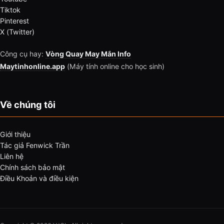
Tiktok
Pinterest
X (Twitter)
Công cụ hay:
Vòng Quay May Mắn Info
Maytinhonline.app
(Máy tính online cho học sinh)
Về chúng tôi
Giới thiệu
Tác giả Fenwick Trần
Liên hệ
Chính sách bảo mật
Điều Khoản và điều kiện