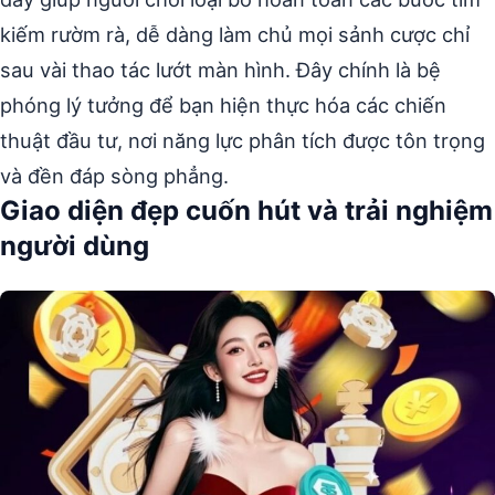
kiếm rườm rà, dễ dàng làm chủ mọi sảnh cược chỉ
sau vài thao tác lướt màn hình. Đây chính là bệ
phóng lý tưởng để bạn hiện thực hóa các chiến
thuật đầu tư, nơi năng lực phân tích được tôn trọng
và đền đáp sòng phẳng.
Giao diện đẹp cuốn hút và trải nghiệm
người dùng