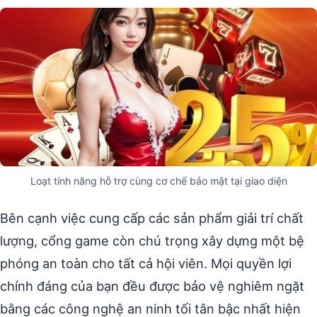
Loạt tính năng hỗ trợ cùng cơ chế bảo mật tại giao diện
Bên cạnh việc cung cấp các sản phẩm giải trí chất
lượng, cổng game còn chú trọng xây dựng một bệ
phóng an toàn cho tất cả hội viên. Mọi quyền lợi
chính đáng của bạn đều được bảo vệ nghiêm ngặt
bằng các công nghệ an ninh tối tân bậc nhất hiện