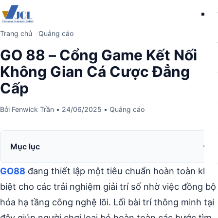
Me
Trang chủ
Quảng cáo
GO 88 – Cổng Game Kết Nối
Không Gian Cá Cược Đẳng
Cấp
Bởi
Fenwick Trần
•
24/06/2025
•
Quảng cáo
Mục lục
GO88
đang thiết lập một tiêu chuẩn hoàn toàn khác
biệt cho các trải nghiệm giải trí số nhờ việc đồng bộ
hóa hạ tầng công nghệ lõi. Lối bài trí thông minh tại
đây giúp người chơi loại bỏ hoàn toàn các bước tìm