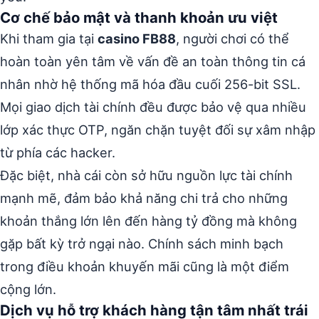
Cơ chế bảo mật và thanh khoản ưu việt
Khi tham gia tại
casino FB88
, người chơi có thể
hoàn toàn yên tâm về vấn đề an toàn thông tin cá
nhân nhờ hệ thống mã hóa đầu cuối 256-bit SSL.
Mọi giao dịch tài chính đều được bảo vệ qua nhiều
lớp xác thực OTP, ngăn chặn tuyệt đối sự xâm nhập
từ phía các hacker.
Đặc biệt, nhà cái còn sở hữu nguồn lực tài chính
mạnh mẽ, đảm bảo khả năng chi trả cho những
khoản thắng lớn lên đến hàng tỷ đồng mà không
gặp bất kỳ trở ngại nào. Chính sách minh bạch
trong điều khoản khuyến mãi cũng là một điểm
cộng lớn.
Dịch vụ hỗ trợ khách hàng tận tâm nhất trái