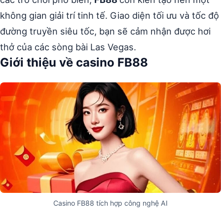
không gian giải trí tinh tế. Giao diện tối ưu và tốc độ
đường truyền siêu tốc, bạn sẽ cảm nhận được hơi
thở của các sòng bài Las Vegas.
Giới thiệu về casino FB88
Casino FB88 tích hợp công nghệ AI