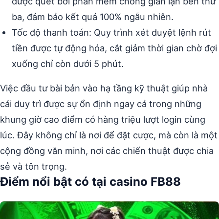
được quét bởi phần mềm chống gian lận bên thứ
ba, đảm bảo kết quả 100% ngẫu nhiên.
Tốc độ thanh toán: Quy trình xét duyệt lệnh rút
tiền được tự động hóa, cắt giảm thời gian chờ đợi
xuống chỉ còn dưới 5 phút.
Việc đầu tư bài bản vào hạ tầng kỹ thuật giúp nhà
cái duy trì được sự ổn định ngay cả trong những
khung giờ cao điểm có hàng triệu lượt login cùng
lúc. Đây không chỉ là nơi để đặt cược, mà còn là một
cộng đồng văn minh, nơi các chiến thuật được chia
sẻ và tôn trọng.
Điểm nổi bật có tại casino FB88