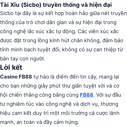
Tài Xỉu (Sicbo) truyền thống và hiện đại
Sicbo tại đây là sự kết hợp hoàn hảo giữa nét truyền
thống của trò chơi dân gian và sự hiện đại trong
công nghệ lắc xúc xắc tự động. Các viên xúc xắc
được đặt trong lồng kính hút chân không, đảm bảo
tính minh bạch tuyệt đối, không có sự can thiệp từ
bàn tay con người.
Lời kết
Casino FB88
tự hào là điểm đến tin cậy, mang lại
cho bạn những giây phút thư giãn tuyệt vời và cơ
hội chiến thắng công bằng cùng
FB88
. Với sự đầu
tư nghiêm túc vào công nghệ và dịch vụ, thương
hiệu cam kết duy trì một môi trường cá cược lành
mạnh, an toàn và đầy cảm hứng.