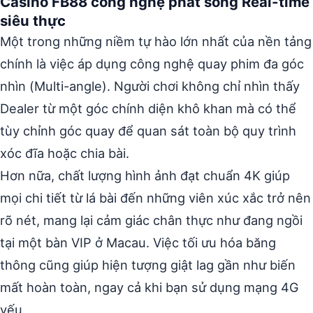
Casino FB88 công nghệ phát sóng Real-time
siêu thực
Một trong những niềm tự hào lớn nhất của nền tảng
chính là việc áp dụng công nghệ quay phim đa góc
nhìn (Multi-angle). Người chơi không chỉ nhìn thấy
Dealer từ một góc chính diện khô khan mà có thể
tùy chỉnh góc quay để quan sát toàn bộ quy trình
xóc đĩa hoặc chia bài.
Hơn nữa, chất lượng hình ảnh đạt chuẩn 4K giúp
mọi chi tiết từ lá bài đến những viên xúc xắc trở nên
rõ nét, mang lại cảm giác chân thực như đang ngồi
tại một bàn VIP ở Macau. Việc tối ưu hóa băng
thông cũng giúp hiện tượng giật lag gần như biến
mất hoàn toàn, ngay cả khi bạn sử dụng mạng 4G
yếu.