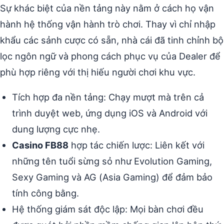
Sự khác biệt của nền tảng này nằm ở cách họ vận
hành hệ thống vận hành trò chơi. Thay vì chỉ nhập
khẩu các sảnh cược có sẵn, nhà cái đã tinh chỉnh bộ
lọc ngôn ngữ và phong cách phục vụ của Dealer để
phù hợp riêng với thị hiếu người chơi khu vực.
Tích hợp đa nền tảng: Chạy mượt mà trên cả
trình duyệt web, ứng dụng iOS và Android với
dung lượng cực nhẹ.
Casino FB88
hợp tác chiến lược: Liên kết với
những tên tuổi sừng sỏ như Evolution Gaming,
Sexy Gaming và AG (Asia Gaming) để đảm bảo
tính công bằng.
Hệ thống giám sát độc lập: Mọi bàn chơi đều