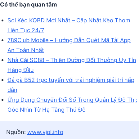
Có thể bạn quan tâm
Soi Kèo KQBD Mới Nhất – Cập Nhật Kèo Thơm
Liên Tục 24/7
789Club Mobile – Hướng Dẫn Quét Mã Tải App
An Toàn Nhất
Nhà Cái SC88 – Thiên Đường Đổi Thưởng Uy Tín
Hàng Đầu
Đá gà B52 trực tuyến với trải nghiệm giải trí hấp
dẫn
Ứng Dụng Chuyển Đổi Số Trong Quản Lý Đô Thị:
Góc Nhìn Từ Hạ Tầng Thủ Đô
Nguồn:
www.vjol.info