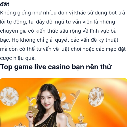
đất
Không giống như nhiều đơn vị khác sử dụng bot trả
lời tự động, tại đây đội ngũ tư vấn viên là những
chuyên gia có kiến thức sâu rộng về lĩnh vực bài
bạc. Họ không chỉ giải quyết các vấn đề kỹ thuật
mà còn có thể tư vấn về luật chơi hoặc các mẹo đặt
cược hiệu quả.
Top game live casino bạn nên thử