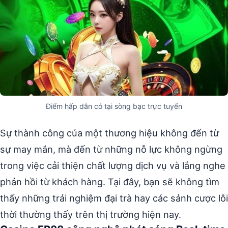
Điểm hấp dẫn có tại sòng bạc trực tuyến
Sự thành công của một thương hiệu không đến từ
sự may mắn, mà đến từ những nỗ lực không ngừng
trong việc cải thiện chất lượng dịch vụ và lắng nghe
phản hồi từ khách hàng. Tại đây, bạn sẽ không tìm
thấy những trải nghiệm đại trà hay các sảnh cược lỗi
thời thường thấy trên thị trường hiện nay.