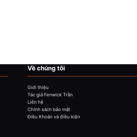
Về chúng tôi
Giới thiệu
Tác giả Fenwick Trần
Liên hệ
Chính sách bảo mật
Điều Khoản và điều kiện