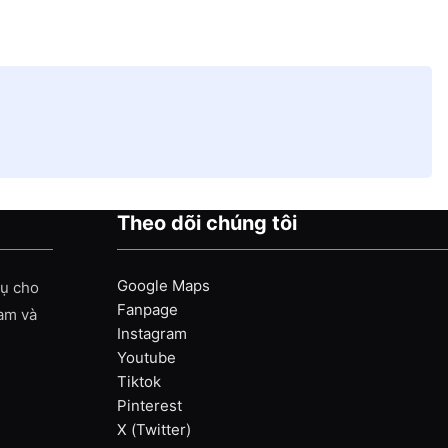
Theo dõi chúng tôi
Google Maps
vụ cho
Fanpage
Nam và
Instagram
Youtube
Tiktok
Pinterest
X (Twitter)