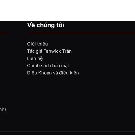
Về chúng tôi
Giới thiệu
Tác giả Fenwick Trần
Liên hệ
Chính sách bảo mật
Điều Khoản và điều kiện
nh)