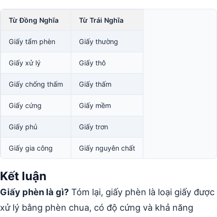
Từ Đồng Nghĩa
Từ Trái Nghĩa
Giấy tẩm phèn
Giấy thường
Giấy xử lý
Giấy thô
Giấy chống thấm
Giấy thấm
Giấy cứng
Giấy mềm
Giấy phủ
Giấy trơn
Giấy gia công
Giấy nguyên chất
Kết luận
Giấy phèn là gì?
Tóm lại, giấy phèn là loại giấy được
xử lý bằng phèn chua, có độ cứng và khả năng