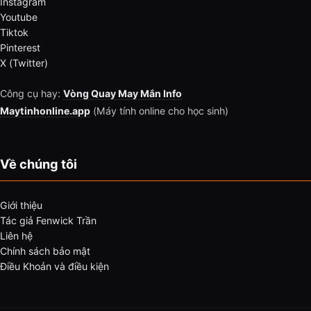
Instagram
Youtube
Tiktok
Pinterest
X (Twitter)
Công cụ hay:
Vòng Quay May Mắn Info
Maytinhonline.app
(Máy tính online cho học sinh)
Về chúng tôi
Giới thiệu
Tác giả Fenwick Trần
Liên hệ
Chính sách bảo mật
Điều Khoản và điều kiện