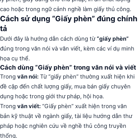
cao hoặc trong ngữ cảnh nghề làm giấy thủ công.
Cách sử dụng “Giấy phèn” đúng chính
tả
Dưới đây là hướng dẫn cách dùng từ
“giấy phèn”
đúng trong văn nói và văn viết, kèm các ví dụ minh
họa cụ thể.
Cách dùng “Giấy phèn” trong văn nói và viết
Trong
văn nói:
Từ “giấy phèn” thường xuất hiện khi
đề cập đến chất lượng giấy, mua bán giấy chuyên
dụng hoặc trong giới thư pháp, hội họa.
Trong
văn viết:
“Giấy phèn” xuất hiện trong văn
bản kỹ thuật về ngành giấy, tài liệu hướng dẫn thư
pháp hoặc nghiên cứu về nghề thủ công truyền
thống.