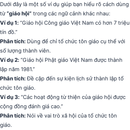
Dưới đây là một số ví dụ giúp bạn hiểu rõ cách dùng
từ
“giáo hội”
trong các ngữ cảnh khác nhau:
Ví dụ 1:
“Giáo hội Công giáo Việt Nam có hơn 7 triệu
tín đồ.”
Phân tích:
Dùng để chỉ tổ chức tôn giáo cụ thể với
số lượng thành viên.
Ví dụ 2:
“Giáo hội Phật giáo Việt Nam được thành
lập năm 1981.”
Phân tích:
Đề cập đến sự kiện lịch sử thành lập tổ
chức tôn giáo.
Ví dụ 3:
“Các hoạt động từ thiện của giáo hội được
cộng đồng đánh giá cao.”
Phân tích:
Nói về vai trò xã hội của tổ chức tôn
giáo.