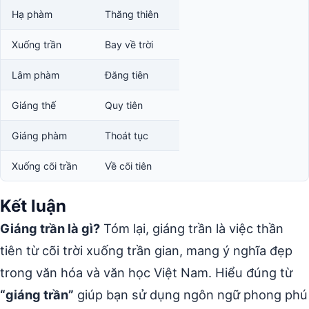
Hạ phàm
Thăng thiên
Xuống trần
Bay về trời
Lâm phàm
Đăng tiên
Giáng thế
Quy tiên
Giáng phàm
Thoát tục
Xuống cõi trần
Về cõi tiên
Kết luận
Giáng trần là gì?
Tóm lại, giáng trần là việc thần
tiên từ cõi trời xuống trần gian, mang ý nghĩa đẹp
trong văn hóa và văn học Việt Nam. Hiểu đúng từ
“giáng trần”
giúp bạn sử dụng ngôn ngữ phong phú