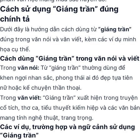
Cách sử dụng “Giáng trần” đúng
chính tả
Dưới đây là hướng dẫn cách dùng từ
“giáng trần”
đúng trong văn nói và văn viết, kèm các ví dụ minh
họa cụ thể.
Cách dùng “Giáng trần” trong văn nói và viết
Trong
văn nói:
Từ “giáng trần” thường dùng để
khen ngợi nhan sắc, phong thái ai đó đẹp tựa tiên
nữ hoặc kể chuyện thần thoại.
Trong
văn viết:
“Giáng trần” xuất hiện trong truyện
cổ tích, thơ ca, tiểu thuyết kiếm hiệp và các văn bản
mang tính nghệ thuật, trang trọng.
Các ví dụ, trường hợp và ngữ cảnh sử dụng
“Giáng trần”