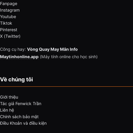
Fanpage
Instagram
Youtube
Tiktok
Pinterest
X (Twitter)
Công cụ hay:
Vòng Quay May Mắn Info
Maytinhonline.app
(Máy tính online cho học sinh)
Về chúng tôi
Giới thiệu
Tác giả Fenwick Trần
Liên hệ
Chính sách bảo mật
Điều Khoản và điều kiện