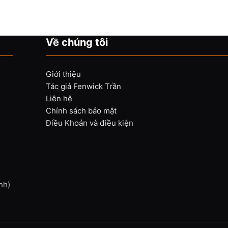
Về chúng tôi
Giới thiệu
Tác giả Fenwick Trần
Liên hệ
Chính sách bảo mật
Điều Khoản và điều kiện
nh)