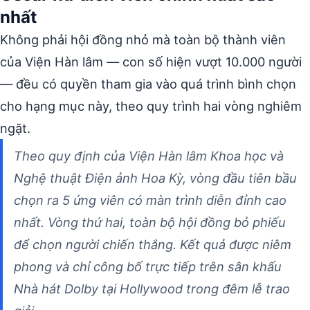
nhất
Không phải hội đồng nhỏ mà toàn bộ thành viên
của Viện Hàn lâm — con số hiện vượt 10.000 người
— đều có quyền tham gia vào quá trình bình chọn
cho hạng mục này, theo quy trình hai vòng nghiêm
ngặt.
Theo quy định của Viện Hàn lâm Khoa học và
Nghệ thuật Điện ảnh Hoa Kỳ, vòng đầu tiên bầu
chọn ra 5 ứng viên có màn trình diễn đỉnh cao
nhất. Vòng thứ hai, toàn bộ hội đồng bỏ phiếu
để chọn người chiến thắng. Kết quả được niêm
phong và chỉ công bố trực tiếp trên sân khấu
Nhà hát Dolby tại Hollywood trong đêm lễ trao