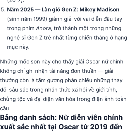
(2017).
Năm 2025 — Làn gió Gen Z:
Mikey Madison
(sinh năm 1999) giành giải với vai diễn đầu tay
trong phim
Anora
, trở thành một trong những
nghệ sĩ Gen Z trẻ nhất từng chiến thắng ở hạng
mục này.
Những mốc son này cho thấy giải Oscar nữ chính
không chỉ ghi nhận tài năng đơn thuần — giải
thưởng còn là tấm gương phản chiếu những thay
đổi sâu sắc trong nhận thức xã hội về giới tính,
chủng tộc và đại diện văn hóa trong điện ảnh toàn
cầu.
Bảng danh sách: Nữ diễn viên chính
xuất sắc nhất tại Oscar từ 2019 đến