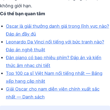
không giới hạn.
Có thể bạn quan tâm
Oscar là giải thưởng danh giá trong lĩnh vực nào?
Đáp án đầy đủ
Leonardo Da Vinci nổi tiếng với bức tranh nào?
Đáp án nghệ thuật
Đàn piano có bao nhiêu phím? Đáp án và kiến
thức âm nhạc chi tiết
Top 100 ca sĩ Việt Nam nổi tiếng nhất — Bảng
xếp hạng cập nhật
Giải Oscar cho nam diễn viên chính xuất sắc
nhất — Danh sách