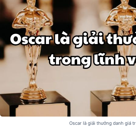
Oscar là giải thưởng danh giá t