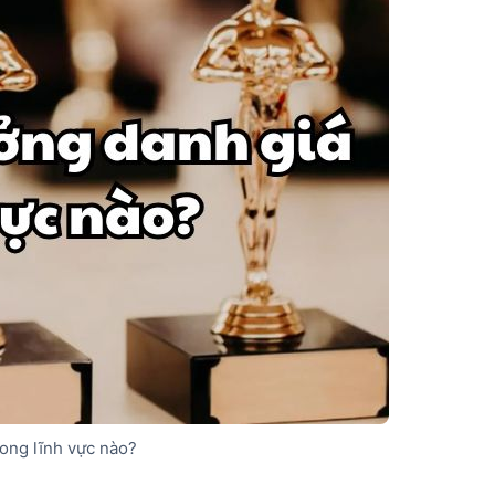
rong lĩnh vực nào?