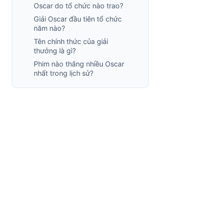
Oscar do tổ chức nào trao?
Giải Oscar đầu tiên tổ chức
năm nào?
Tên chính thức của giải
thưởng là gì?
Phim nào thắng nhiều Oscar
nhất trong lịch sử?