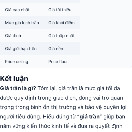
Giá cao nhất
Giá tối thiểu
Mức giá kịch trần
Giá khởi điểm
Giá đỉnh
Giá thấp nhất
Giá giới hạn trên
Giá nền
Price ceiling
Price floor
Kết luận
Giá trần là gì?
Tóm lại, giá trần là mức giá tối đa
được quy định trong giao dịch, đóng vai trò quan
trọng trong bình ổn thị trường và bảo vệ quyền lợi
người tiêu dùng. Hiểu đúng từ
“giá trần”
giúp bạn
nắm vững kiến thức kinh tế và đưa ra quyết định