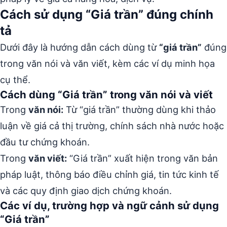
Cách sử dụng “Giá trần” đúng chính
tả
Dưới đây là hướng dẫn cách dùng từ
“giá trần”
đúng
trong văn nói và văn viết, kèm các ví dụ minh họa
cụ thể.
Cách dùng “Giá trần” trong văn nói và viết
Trong
văn nói:
Từ “giá trần” thường dùng khi thảo
luận về giá cả thị trường, chính sách nhà nước hoặc
đầu tư chứng khoán.
Trong
văn viết:
“Giá trần” xuất hiện trong văn bản
pháp luật, thông báo điều chỉnh giá, tin tức kinh tế
và các quy định giao dịch chứng khoán.
Các ví dụ, trường hợp và ngữ cảnh sử dụng
“Giá trần”