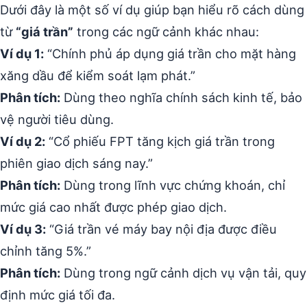
Dưới đây là một số ví dụ giúp bạn hiểu rõ cách dùng
từ
“giá trần”
trong các ngữ cảnh khác nhau:
Ví dụ 1:
“Chính phủ áp dụng giá trần cho mặt hàng
xăng dầu để kiểm soát lạm phát.”
Phân tích:
Dùng theo nghĩa chính sách kinh tế, bảo
vệ người tiêu dùng.
Ví dụ 2:
“Cổ phiếu FPT tăng kịch giá trần trong
phiên giao dịch sáng nay.”
Phân tích:
Dùng trong lĩnh vực chứng khoán, chỉ
mức giá cao nhất được phép giao dịch.
Ví dụ 3:
“Giá trần vé máy bay nội địa được điều
chỉnh tăng 5%.”
Phân tích:
Dùng trong ngữ cảnh dịch vụ vận tải, quy
định mức giá tối đa.