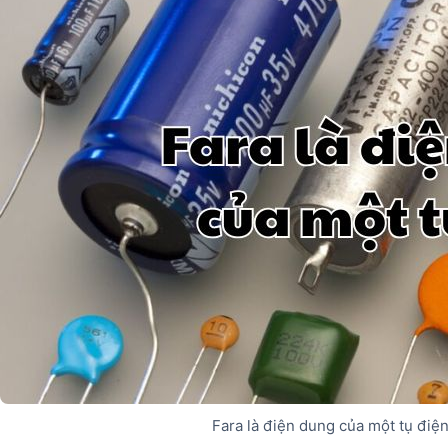
Fara là điện dung của một tụ điệ