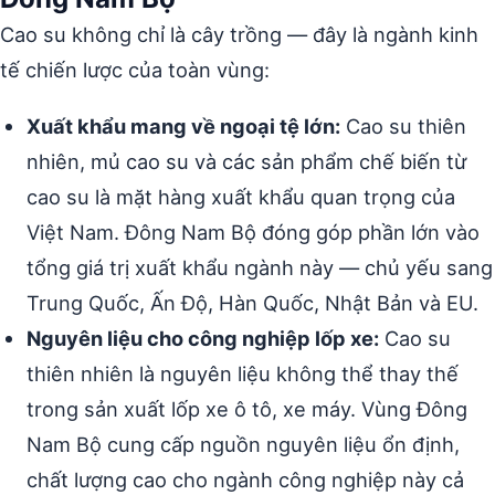
Cao su không chỉ là cây trồng — đây là ngành kinh
tế chiến lược của toàn vùng:
Xuất khẩu mang về ngoại tệ lớn:
Cao su thiên
nhiên, mủ cao su và các sản phẩm chế biến từ
cao su là mặt hàng xuất khẩu quan trọng của
Việt Nam. Đông Nam Bộ đóng góp phần lớn vào
tổng giá trị xuất khẩu ngành này — chủ yếu sang
Trung Quốc, Ấn Độ, Hàn Quốc, Nhật Bản và EU.
Nguyên liệu cho công nghiệp lốp xe:
Cao su
thiên nhiên là nguyên liệu không thể thay thế
trong sản xuất lốp xe ô tô, xe máy. Vùng Đông
Nam Bộ cung cấp nguồn nguyên liệu ổn định,
chất lượng cao cho ngành công nghiệp này cả