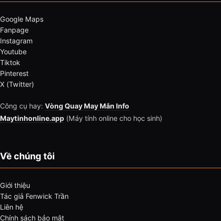
Google Maps
Fanpage
Instagram
Youtube
Tiktok
Pinterest
X (Twitter)
Công cụ hay:
Vòng Quay May Mắn Info
Maytinhonline.app
(Máy tính online cho học sinh)
Về chúng tôi
Giới thiệu
Tác giả Fenwick Trần
Liên hệ
Chính sách bảo mật