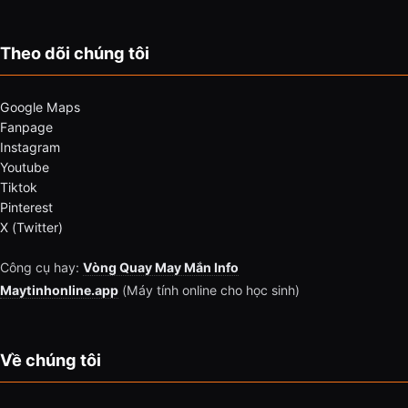
Theo dõi chúng tôi
Google Maps
Fanpage
Instagram
Youtube
Tiktok
Pinterest
X (Twitter)
Công cụ hay:
Vòng Quay May Mắn Info
Maytinhonline.app
(Máy tính online cho học sinh)
Về chúng tôi