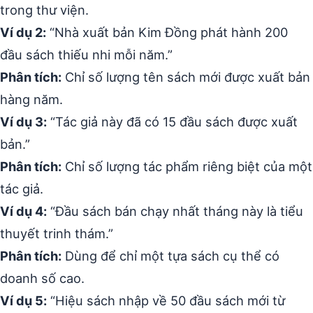
trong thư viện.
Ví dụ 2:
“Nhà xuất bản Kim Đồng phát hành 200
đầu sách thiếu nhi mỗi năm.”
Phân tích:
Chỉ số lượng tên sách mới được xuất bản
hàng năm.
Ví dụ 3:
“Tác giả này đã có 15 đầu sách được xuất
bản.”
Phân tích:
Chỉ số lượng tác phẩm riêng biệt của một
tác giả.
Ví dụ 4:
“Đầu sách bán chạy nhất tháng này là tiểu
thuyết trinh thám.”
Phân tích:
Dùng để chỉ một tựa sách cụ thể có
doanh số cao.
Ví dụ 5:
“Hiệu sách nhập về 50 đầu sách mới từ