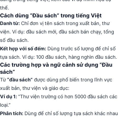
thể.
Cách dùng “Đầu sách” trong tiếng Việt
Danh từ:
Chỉ đơn vị tên sách trong xuất bản, thư
viện. Ví dụ: đầu sách mới, đầu sách bán chạy, tổng
số đầu sách.
Kết hợp với số đếm:
Dùng trước số lượng để chỉ số
tựa sách. Ví dụ: 100 đầu sách, hàng nghìn đầu sách.
Các trường hợp và ngữ cảnh sử dụng “Đầu
sách”
Từ
“đầu sách”
được dùng phổ biến trong lĩnh vực
xuất bản, thư viện và giáo dục:
Ví dụ 1:
“Thư viện trường có hơn 5000 đầu sách các
loại.”
Phân tích:
Dùng để chỉ số lượng tựa sách khác nhau