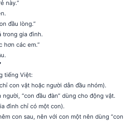
ẻ này.”
ên.
on đầu lòng.”
 trong gia đình.
c hơn các em.”
ầu.
”
g tiếng Việt:
chỉ con vật hoặc người dẫn đầu nhóm).
 người, “con đầu đàn” dùng cho động vật.
a đình chỉ có một con).
thêm con sau, nên với con một nên dùng “con