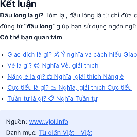
Kết luận
Đầu lòng là gì?
Tóm lại, đầu lòng là từ chỉ đứa 
đúng từ
“đầu lòng”
giúp bạn sử dụng ngôn ngữ t
Có thể bạn quan tâm
Giao dịch là gì? 💰 Ý nghĩa và cách hiểu Giao
Vẻ là gì? 😊 Nghĩa Vẻ, giải thích
Nặng è là gì? ⚖️ Nghĩa, giải thích Nặng è
Cực tiểu là gì? 📉 Nghĩa, giải thích Cực tiểu
Tuần tự là gì? 📋 Nghĩa Tuần tự
Nguồn:
www.vjol.info
Danh mục:
Từ điển Việt - Việt