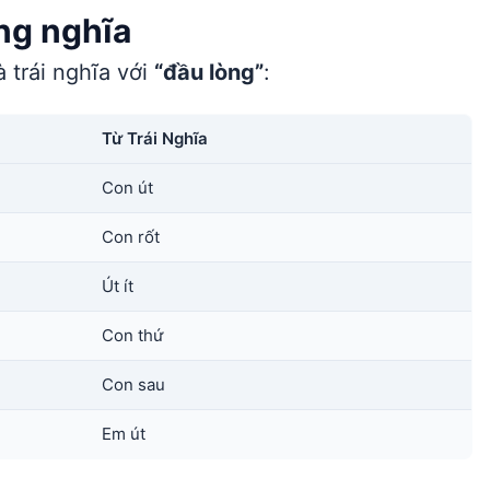
ồng nghĩa
 trái nghĩa với
“đầu lòng”
:
Từ Trái Nghĩa
Con út
Con rốt
Út ít
Con thứ
Con sau
Em út