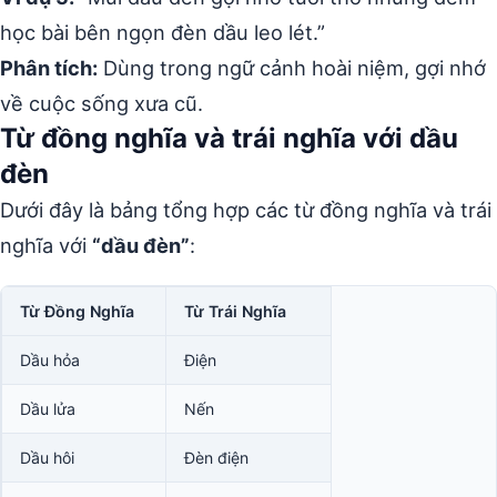
học bài bên ngọn đèn dầu leo lét.”
Phân tích:
Dùng trong ngữ cảnh hoài niệm, gợi nhớ
về cuộc sống xưa cũ.
Từ đồng nghĩa và trái nghĩa với dầu
đèn
Dưới đây là bảng tổng hợp các từ đồng nghĩa và trái
nghĩa với
“dầu đèn”
:
Từ Đồng Nghĩa
Từ Trái Nghĩa
Dầu hỏa
Điện
Dầu lửa
Nến
Dầu hôi
Đèn điện