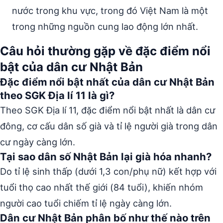
nước trong khu vực, trong đó Việt Nam là một
trong những nguồn cung lao động lớn nhất.
Câu hỏi thường gặp về đặc điểm nổi
bật của dân cư Nhật Bản
Đặc điểm nổi bật nhất của dân cư Nhật Bản
theo SGK Địa lí 11 là gì?
Theo SGK Địa lí 11, đặc điểm nổi bật nhất là dân cư
đông, cơ cấu dân số già và tỉ lệ người già trong dân
cư ngày càng lớn.
Tại sao dân số Nhật Bản lại già hóa nhanh?
Do tỉ lệ sinh thấp (dưới 1,3 con/phụ nữ) kết hợp với
tuổi thọ cao nhất thế giới (84 tuổi), khiến nhóm
người cao tuổi chiếm tỉ lệ ngày càng lớn.
Dân cư Nhật Bản phân bố như thế nào trên