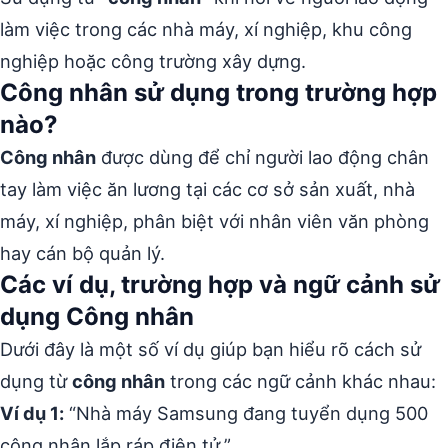
làm việc trong các nhà máy, xí nghiệp, khu công
nghiệp hoặc công trường xây dựng.
Công nhân sử dụng trong trường hợp
nào?
Công nhân
được dùng để chỉ người lao động chân
tay làm việc ăn lương tại các cơ sở sản xuất, nhà
máy, xí nghiệp, phân biệt với nhân viên văn phòng
hay cán bộ quản lý.
Các ví dụ, trường hợp và ngữ cảnh sử
dụng Công nhân
Dưới đây là một số ví dụ giúp bạn hiểu rõ cách sử
dụng từ
công nhân
trong các ngữ cảnh khác nhau:
Ví dụ 1:
“Nhà máy Samsung đang tuyển dụng 500
công nhân lắp ráp điện tử.”