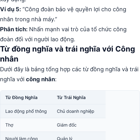
Ví dụ 5:
“Công đoàn bảo vệ quyền lợi cho công
nhân trong nhà máy.”
Phân tích:
Nhấn mạnh vai trò của tổ chức công
đoàn đối với người lao động.
Từ đồng nghĩa và trái nghĩa với Công
nhân
Dưới đây là bảng tổng hợp các từ đồng nghĩa và trái
nghĩa với
công nhân
:
Từ Đồng Nghĩa
Từ Trái Nghĩa
Lao động phổ thông
Chủ doanh nghiệp
Thợ
Giám đốc
Người làm công
Quản lý