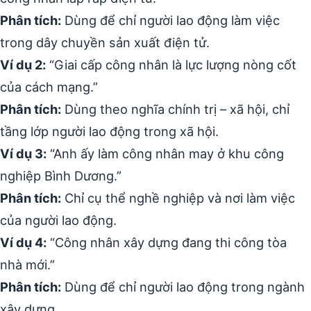
Phân tích:
Dùng để chỉ người lao động làm việc
trong dây chuyền sản xuất điện tử.
Ví dụ 2:
“Giai cấp công nhân là lực lượng nòng cốt
của cách mạng.”
Phân tích:
Dùng theo nghĩa chính trị – xã hội, chỉ
tầng lớp người lao động trong xã hội.
Ví dụ 3:
“Anh ấy làm công nhân may ở khu công
nghiệp Bình Dương.”
Phân tích:
Chỉ cụ thể nghề nghiệp và nơi làm việc
của người lao động.
Ví dụ 4:
“Công nhân xây dựng đang thi công tòa
nhà mới.”
Phân tích:
Dùng để chỉ người lao động trong ngành
xây dựng.