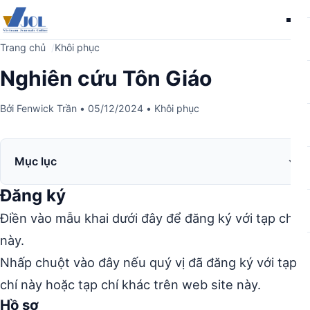
Me
Trang chủ
Khôi phục
Nghiên cứu Tôn Giáo
Bởi
Fenwick Trần
•
05/12/2024
•
Khôi phục
Mục lục
Đăng ký
Điền vào mẫu khai dưới đây để đăng ký với tạp chí
này.
Nhấp chuột vào đây nếu quý vị đã đăng ký với tạp
chí này hoặc tạp chí khác trên web site này.
Hồ sơ