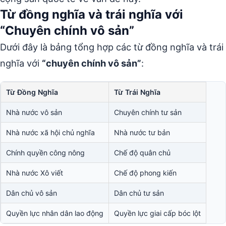
Từ đồng nghĩa và trái nghĩa với
“Chuyên chính vô sản”
Dưới đây là bảng tổng hợp các từ đồng nghĩa và trái
nghĩa với
“chuyên chính vô sản”
:
Từ Đồng Nghĩa
Từ Trái Nghĩa
Nhà nước vô sản
Chuyên chính tư sản
Nhà nước xã hội chủ nghĩa
Nhà nước tư bản
Chính quyền công nông
Chế độ quân chủ
Nhà nước Xô viết
Chế độ phong kiến
Dân chủ vô sản
Dân chủ tư sản
Quyền lực nhân dân lao động
Quyền lực giai cấp bóc lột