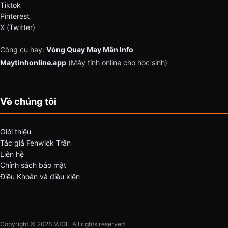
Tiktok
Pinterest
X (Twitter)
Công cụ hay:
Vòng Quay May Mắn Info
Maytinhonline.app
(Máy tính online cho học sinh)
Về chúng tôi
Giới thiệu
Tác giả Fenwick Trần
Liên hệ
Chính sách bảo mật
Điều Khoản và điều kiện
Copyright © 2026 VJOL. All rights reserved.