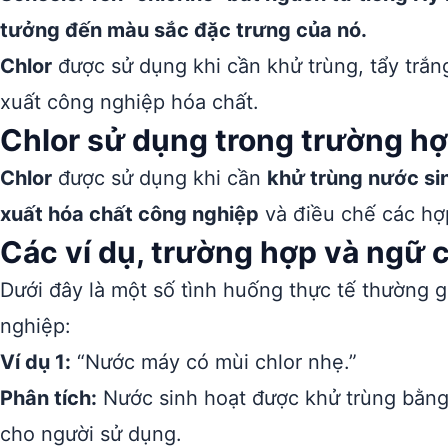
tưởng đến màu sắc đặc trưng của nó.
Chlor
được sử dụng khi cần khử trùng, tẩy trắn
xuất công nghiệp hóa chất.
Chlor sử dụng trong trường h
Chlor
được sử dụng khi cần
khử trùng nước sin
xuất hóa chất công nghiệp
và điều chế các hợp
Các ví dụ, trường hợp và ngữ 
Dưới đây là một số tình huống thực tế thường 
nghiệp:
Ví dụ 1:
“Nước máy có mùi chlor nhẹ.”
Phân tích:
Nước sinh hoạt được khử trùng bằng 
cho người sử dụng.