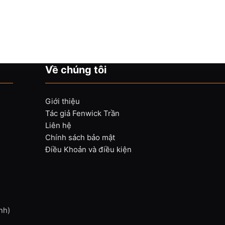
Về chúng tôi
Giới thiệu
Tác giả Fenwick Trần
Liên hệ
Chính sách bảo mật
Điều Khoản và điều kiện
nh)