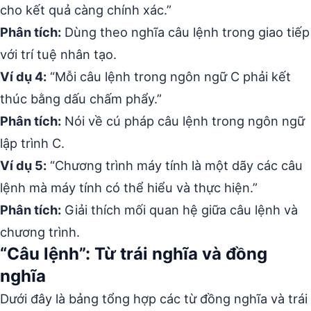
cho kết quả càng chính xác.”
Phân tích:
Dùng theo nghĩa câu lệnh trong giao tiếp
với trí tuệ nhân tạo.
Ví dụ 4:
“Mỗi câu lệnh trong ngôn ngữ C phải kết
thúc bằng dấu chấm phẩy.”
Phân tích:
Nói về cú pháp câu lệnh trong ngôn ngữ
lập trình C.
Ví dụ 5:
“Chương trình máy tính là một dãy các câu
lệnh mà máy tính có thể hiểu và thực hiện.”
Phân tích:
Giải thích mối quan hệ giữa câu lệnh và
chương trình.
“Câu lệnh”: Từ trái nghĩa và đồng
nghĩa
Dưới đây là bảng tổng hợp các từ đồng nghĩa và trái