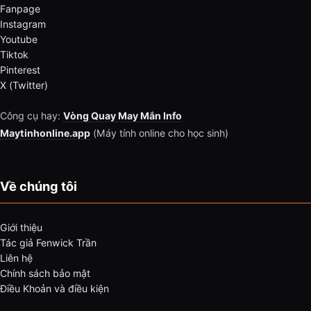
Fanpage
Instagram
Youtube
Tiktok
Pinterest
X (Twitter)
Công cụ hay:
Vòng Quay May Mắn Info
Maytinhonline.app
(Máy tính online cho học sinh)
Về chúng tôi
Giới thiệu
Tác giả Fenwick Trần
Liên hệ
Chính sách bảo mật
Điều Khoản và điều kiện