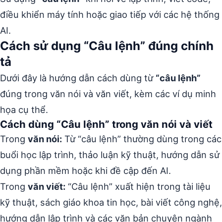
điều khiển máy tính hoặc giao tiếp với các hệ thống
AI.
Cách sử dụng “Câu lệnh” đúng chính
tả
Dưới đây là hướng dẫn cách dùng từ
“câu lệnh”
đúng trong văn nói và văn viết, kèm các ví dụ minh
họa cụ thể.
Cách dùng “Câu lệnh” trong văn nói và viết
Trong
văn nói:
Từ “câu lệnh” thường dùng trong các
buổi học lập trình, thảo luận kỹ thuật, hướng dẫn sử
dụng phần mềm hoặc khi đề cập đến AI.
Trong
văn viết:
“Câu lệnh” xuất hiện trong tài liệu
kỹ thuật, sách giáo khoa tin học, bài viết công nghệ,
hướng dẫn lập trình và các văn bản chuyên ngành