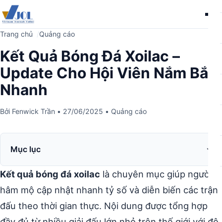
Me
Trang chủ
Quảng cáo
Kết Quả Bóng Đá Xoilac –
Update Cho Hội Viên Nắm Bắt
Nhanh
Bởi
Fenwick Trần
•
27/06/2025
•
Quảng cáo
Mục lục
Kết quả bóng đá xoilac
là chuyên mục giúp người
hâm mộ cập nhật nhanh tỷ số và diễn biến các trận
đấu theo thời gian thực. Nội dung được tổng hợp
đầy đủ từ nhiều giải đấu lớn nhỏ trên thế giới với độ