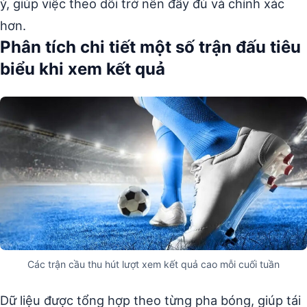
ý, giúp việc theo dõi trở nên đầy đủ và chính xác
hơn.
Phân tích chi tiết một số trận đấu tiêu
biểu khi xem kết quả
Các trận cầu thu hút lượt xem kết quả cao mỗi cuối tuần
Dữ liệu được tổng hợp theo từng pha bóng, giúp tái