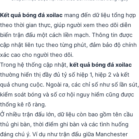
Kết quả bóng đá xoilac
mang đến dữ liệu tổng hợp
theo thời gian thực, giúp người xem theo dõi diễn
biến trận đấu một cách liền mạch. Thông tin được
cập nhật liên tục theo từng phút, đảm bảo độ chính
xác cao cho người theo dõi.
Trong hệ thống cập nhật,
kết quả bóng đá xoilac
thường hiển thị đầy đủ tỷ số hiệp 1, hiệp 2 và kết
quả chung cuộc. Ngoài ra, các chỉ số như số lần sút,
kiểm soát bóng và số cơ hội nguy hiểm cũng được
thống kê rõ ràng.
Ở nhiều trận đấu lớn, dữ liệu còn bao gồm tên cầu
thủ ghi bàn, thời điểm ghi bàn và các tình huống
đáng chú ý. Ví dụ như trận đấu giữa Manchester