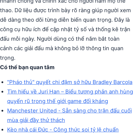
nhanh chóng và chính xác cho người hâm mộ thể
thao. Dữ liệu được trình bày rõ ràng giúp người xem
dễ dàng theo dõi từng diễn biến quan trọng. Đây là
công cụ hữu ích để cập nhật tỷ số và thống kê trận
đấu mỗi ngày. Người dùng có thể nắm bắt toàn
cảnh các giải đấu mà không bỏ lỡ thông tin quan
trọng.
Có thể bạn quan tâm
"Pháo thủ" quyết chi đậm sở hữu Bradley Barcola
Tìm hiểu về Juri Han – Biểu tượng phản anh hùng
quyến rũ trong thế giới game đối kháng
Manchester United - Sẵn sàng cho trận đấu cuối
mùa giải đầy thử thách
Kèo nhà cái Đức - Công thức soi tỷ lệ chuẩn