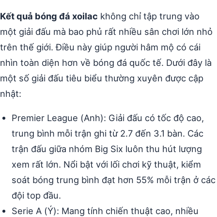
Kết quả bóng đá xoilac
không chỉ tập trung vào
một giải đấu mà bao phủ rất nhiều sân chơi lớn nhỏ
trên thế giới. Điều này giúp người hâm mộ có cái
nhìn toàn diện hơn về bóng đá quốc tế. Dưới đây là
một số giải đấu tiêu biểu thường xuyên được cập
nhật:
Premier League (Anh): Giải đấu có tốc độ cao,
trung bình mỗi trận ghi từ 2.7 đến 3.1 bàn. Các
trận đấu giữa nhóm Big Six luôn thu hút lượng
xem rất lớn. Nổi bật với lối chơi kỹ thuật, kiểm
soát bóng trung bình đạt hơn 55% mỗi trận ở các
đội top đầu.
Serie A (Ý): Mang tính chiến thuật cao, nhiều