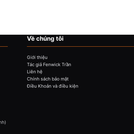
Về chúng tôi
Giới thiệu
Tác giả Fenwick Trần
Liên hệ
Chính sách bảo mật
Điều Khoản và điều kiện
nh)