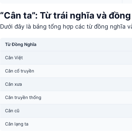
“Cân ta”: Từ trái nghĩa và đồng
Dưới đây là bảng tổng hợp các từ đồng nghĩa và
Từ Đồng Nghĩa
Cân Việt
Cân cổ truyền
Cân xưa
Cân truyền thống
Cân cũ
Cân lạng ta