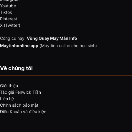
Youtube
Tiktok
Pinterest
X (Twitter)
Công cụ hay:
Vòng Quay May Mắn Info
Maytinhonline.app
(Máy tính online cho học sinh)
Về chúng tôi
Giới thiệu
Tác giả Fenwick Trần
Liên hệ
Chính sách bảo mật
Điều Khoản và điều kiện