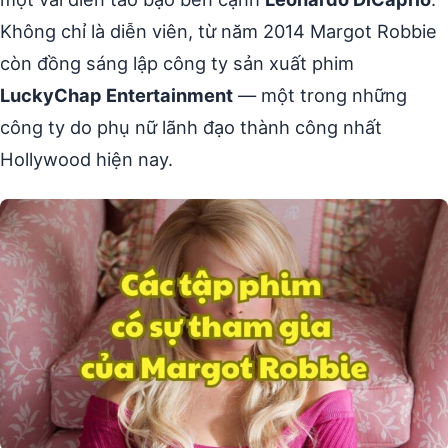
Không chỉ là diễn viên, từ năm 2014 Margot Robbie
còn đồng sáng lập công ty sản xuất phim
LuckyChap Entertainment
— một trong những
công ty do phụ nữ lãnh đạo thành công nhất
Hollywood hiện nay.