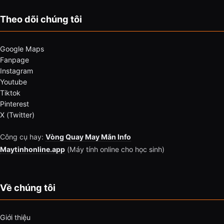
Theo dõi chúng tôi
Google Maps
Fanpage
Instagram
Youtube
Tiktok
Pinterest
X (Twitter)
Công cụ hay:
Vòng Quay May Mắn Info
Maytinhonline.app
(Máy tính online cho học sinh)
Về chúng tôi
Giới thiệu