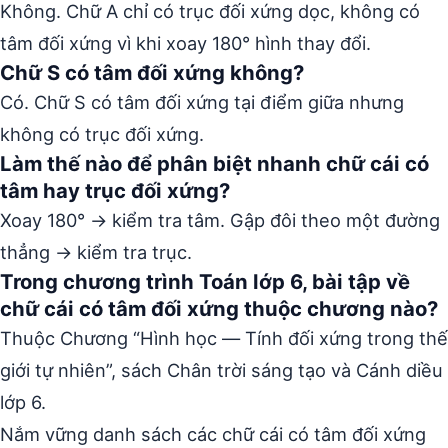
Không. Chữ A chỉ có trục đối xứng dọc, không có
tâm đối xứng vì khi xoay 180° hình thay đổi.
Chữ S có tâm đối xứng không?
Có. Chữ S có tâm đối xứng tại điểm giữa nhưng
không có trục đối xứng.
Làm thế nào để phân biệt nhanh chữ cái có
tâm hay trục đối xứng?
Xoay 180° → kiểm tra tâm. Gập đôi theo một đường
thẳng → kiểm tra trục.
Trong chương trình Toán lớp 6, bài tập về
chữ cái có tâm đối xứng thuộc chương nào?
Thuộc Chương “Hình học — Tính đối xứng trong thế
giới tự nhiên”, sách Chân trời sáng tạo và Cánh diều
lớp 6.
Nắm vững danh sách các chữ cái có tâm đối xứng